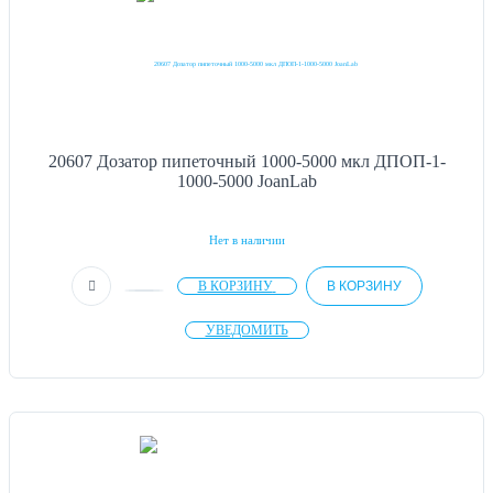
20607 Дозатор пипеточный 1000-5000 мкл ДПОП-1-
1000-5000 JoanLab
Нет в наличии
В КОРЗИНУ
В КОРЗИНУ
УВЕДОМИТЬ