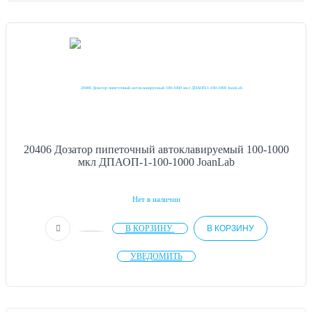
20406 Дозатор пипеточный автоклавируемый 100-1000
мкл ДПАОП-1-100-1000 JoanLab
Нет в наличии
В КОРЗИНУ
В КОРЗИНУ
УВЕДОМИТЬ