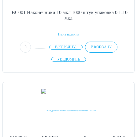
JBC001 Наконечники 10 мкл 1000 штук упаковка 0.1-10
мкл
Нет в наличии
В КОРЗИНУ
В КОРЗИНУ
УВЕДОМИТЬ