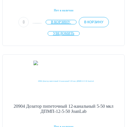
Нет в наличии
В КОРЗИНУ
В КОРЗИНУ
УВЕДОМИТЬ
20904 Дозатор пипеточный 12-канальный 5-50 мкл
ДПМП-12-5-50 JoanLab
Нет в наличии