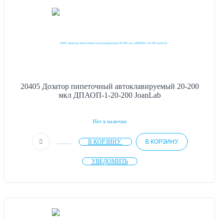
20405 Дозатор пипеточный автоклавируемый 20-200
мкл ДПАОП-1-20-200 JoanLab
Нет в наличии
В КОРЗИНУ
В КОРЗИНУ
УВЕДОМИТЬ