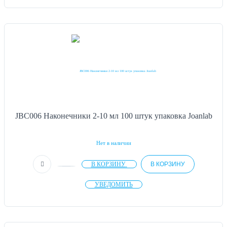
JBC006 Наконечники 2-10 мл 100 штук упаковка Joanlab
Нет в наличии
В КОРЗИНУ
В КОРЗИНУ
УВЕДОМИТЬ