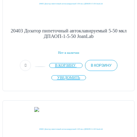
20403 Дозатор пипеточный автоклавируемый 5-50 мкл
ДПАОП-1-5-50 JoanLab
Нет в наличии
В КОРЗИНУ
В КОРЗИНУ
УВЕДОМИТЬ