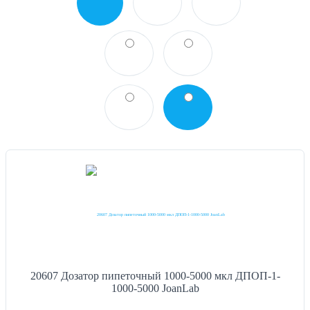
20607 Дозатор пипеточный 1000-5000 мкл ДПОП-1-
1000-5000 JoanLab