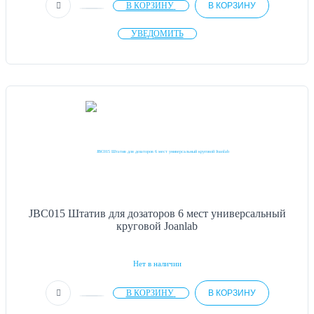
В КОРЗИНУ
В КОРЗИНУ
УВЕДОМИТЬ
JBC015 Штатив для дозаторов 6 мест универсальный
круговой Joanlab
Нет в наличии
В КОРЗИНУ
В КОРЗИНУ