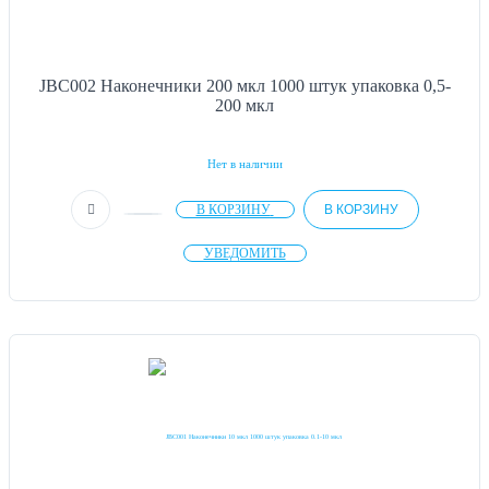
JBC002 Наконечники 200 мкл 1000 штук упаковка 0,5-
200 мкл
Нет в наличии
В КОРЗИНУ
В КОРЗИНУ
УВЕДОМИТЬ