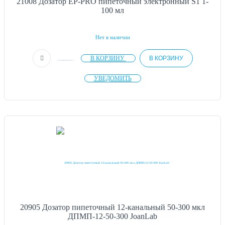
21008 Дозатор EP-PRO пипеточный электронный S1 1-
100 мл
Нет в наличии
В КОРЗИНУ
В КОРЗИНУ
УВЕДОМИТЬ
20905 Дозатор пипеточный 12-канальный 50-300 мкл
ДПМП-12-50-300 JoanLab