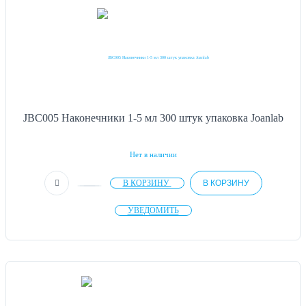
JBC005 Наконечники 1-5 мл 300 штук упаковка Joanlab
Нет в наличии
В КОРЗИНУ
В КОРЗИНУ
УВЕДОМИТЬ