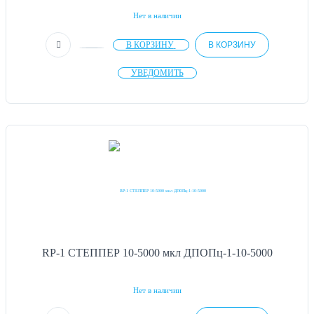
Нет в наличии
В КОРЗИНУ
В КОРЗИНУ
УВЕДОМИТЬ
RP-1 СТЕППЕР 10-5000 мкл ДПОПц-1-10-5000
Нет в наличии