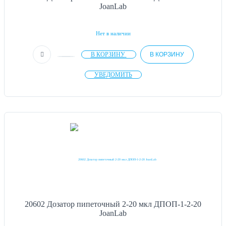
JoanLab
Нет в наличии
В КОРЗИНУ
В КОРЗИНУ
УВЕДОМИТЬ
20602 Дозатор пипеточный 2-20 мкл ДПОП-1-2-20
JoanLab