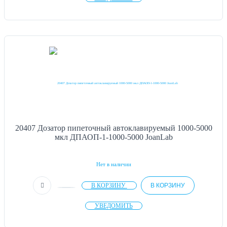
20407 Дозатор пипеточный автоклавируемый 1000-5000
мкл ДПАОП-1-1000-5000 JoanLab
Нет в наличии
В КОРЗИНУ
В КОРЗИНУ
УВЕДОМИТЬ