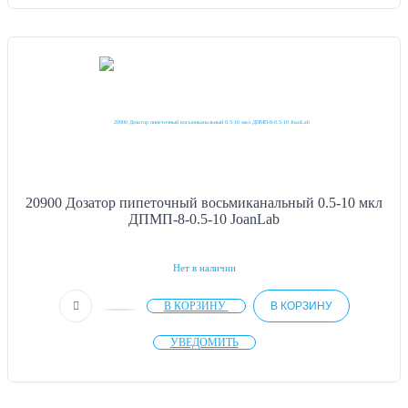
20900 Дозатор пипеточный восьмиканальный 0.5-10 мкл
ДПМП-8-0.5-10 JoanLab
Нет в наличии
В КОРЗИНУ
В КОРЗИНУ
УВЕДОМИТЬ