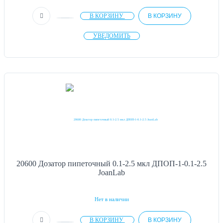
В КОРЗИНУ
В КОРЗИНУ
УВЕДОМИТЬ
20600 Дозатор пипеточный 0.1-2.5 мкл ДПОП-1-0.1-2.5
JoanLab
Нет в наличии
В КОРЗИНУ
В КОРЗИНУ