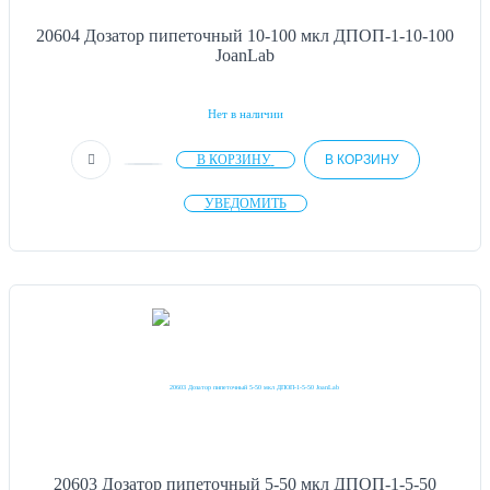
20604 Дозатор пипеточный 10-100 мкл ДПОП-1-10-100
JoanLab
Нет в наличии
В КОРЗИНУ
В КОРЗИНУ
УВЕДОМИТЬ
20603 Дозатор пипеточный 5-50 мкл ДПОП-1-5-50