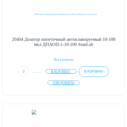
20404 Дозатор пипеточный автоклавируемый 10-100
мкл ДПАОП-1-10-100 JoanLab
Нет в наличии
В КОРЗИНУ
В КОРЗИНУ
УВЕДОМИТЬ