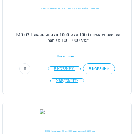
JBC003 Наконечники 1000 мкл 1000 штук упаковка
Joanlab 100-1000 мкл
Нет в наличии
В КОРЗИНУ
В КОРЗИНУ
УВЕДОМИТЬ