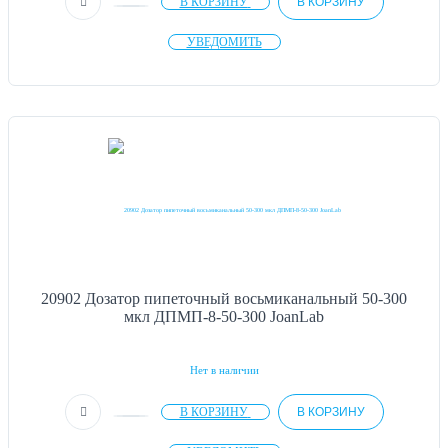
В КОРЗИНУ
В КОРЗИНУ
УВЕДОМИТЬ
20902 Дозатор пипеточный восьмиканальный 50-300
мкл ДПМП-8-50-300 JoanLab
Нет в наличии
В КОРЗИНУ
В КОРЗИНУ