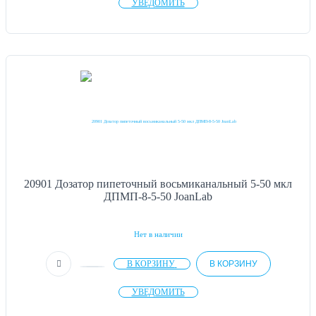
УВЕДОМИТЬ
20901 Дозатор пипеточный восьмиканальный 5-50 мкл
ДПМП-8-5-50 JoanLab
Нет в наличии
В КОРЗИНУ
В КОРЗИНУ
УВЕДОМИТЬ