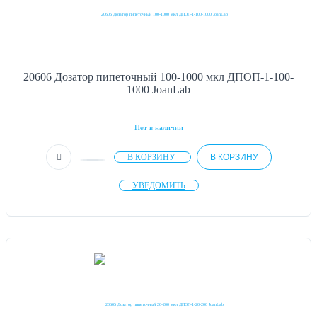
20606 Дозатор пипеточный 100-1000 мкл ДПОП-1-100-
1000 JoanLab
Нет в наличии
В КОРЗИНУ
В КОРЗИНУ
УВЕДОМИТЬ