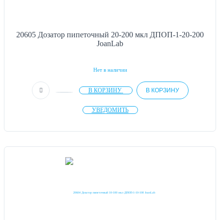
20605 Дозатор пипеточный 20-200 мкл ДПОП-1-20-200
JoanLab
Нет в наличии
В КОРЗИНУ
В КОРЗИНУ
УВЕДОМИТЬ