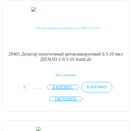
20401 Дозатор пипеточный автоклавируемый 0.5-10 мкл
ДПАОП-1-0.5-10 JoanLab
Нет в наличии
В КОРЗИНУ
В КОРЗИНУ
УВЕДОМИТЬ