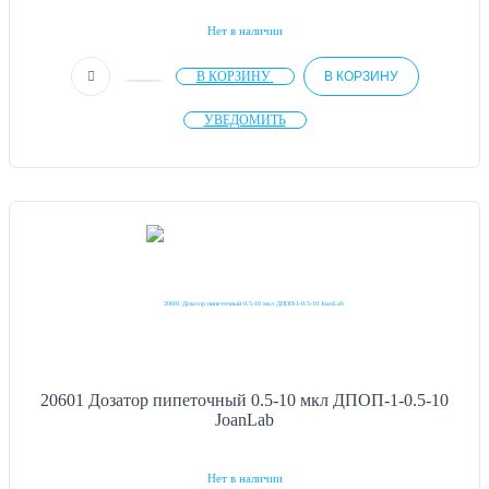
Нет в наличии
В КОРЗИНУ
В КОРЗИНУ
УВЕДОМИТЬ
20601 Дозатор пипеточный 0.5-10 мкл ДПОП-1-0.5-10
JoanLab
Нет в наличии