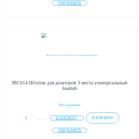
УВЕДОМИТЬ
JBC014 Штатив для дозаторов 3 места универсальный
Joanlab
Нет в наличии
В КОРЗИНУ
В КОРЗИНУ
УВЕДОМИТЬ