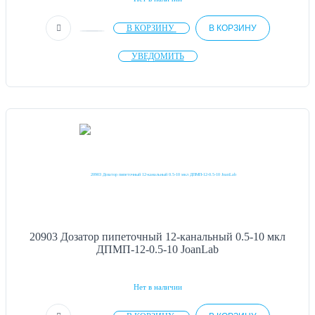
В КОРЗИНУ
В КОРЗИНУ
УВЕДОМИТЬ
20903 Дозатор пипеточный 12-канальный 0.5-10 мкл
ДПМП-12-0.5-10 JoanLab
Нет в наличии