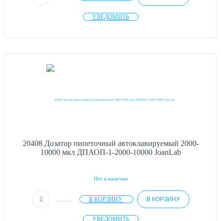
УВЕДОМИТЬ
20408 Дозатор пипеточный автоклавируемый 2000-
10000 мкл ДПАОП-1-2000-10000 JoanLab
Нет в наличии
В КОРЗИНУ
В КОРЗИНУ
УВЕДОМИТЬ