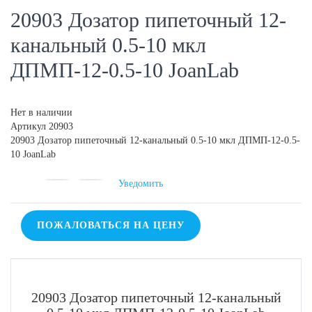
20903 Дозатор пипеточный 12-
канальный 0.5-10 мкл
ДПМП-12-0.5-10 JoanLab
Нет в наличии
Артикул
20903
20903 Дозатор пипеточный 12-канальный 0.5-10 мкл ДПМП-12-0.5-
10 JoanLab
Уведомить
ПОЖАЛОВАТЬСЯ НА ЦЕНУ
20903 Дозатор пипеточный 12-канальный