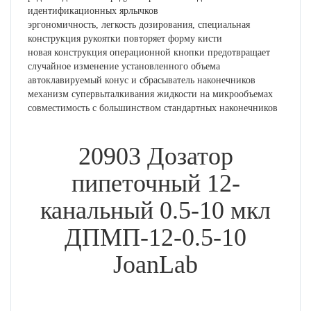
идентификационных ярлычков
эргономичность, легкость дозирования, специальная
конструкция рукоятки повторяет форму кисти
новая конструкция операционной кнопки предотвращает
случайное изменение установленного объема
автоклавируемый конус и сбрасыватель наконечников
механизм супервыталкивания жидкости на микрообъемах
совместимость с большинством стандартных наконечников
20903 Дозатор
пипеточный 12-
канальный 0.5-10 мкл
ДПМП-12-0.5-10
JoanLab